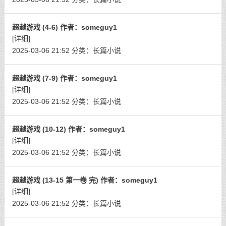
超越游戏 (4-6) 作者：someguy1
[详细]
2025-03-06 21:52
分类：
长篇小说
超越游戏 (7-9) 作者：someguy1
[详细]
2025-03-06 21:52
分类：
长篇小说
超越游戏 (10-12) 作者：someguy1
[详细]
2025-03-06 21:52
分类：
长篇小说
超越游戏 (13-15 第一卷 完) 作者：someguy1
[详细]
2025-03-06 21:52
分类：
长篇小说