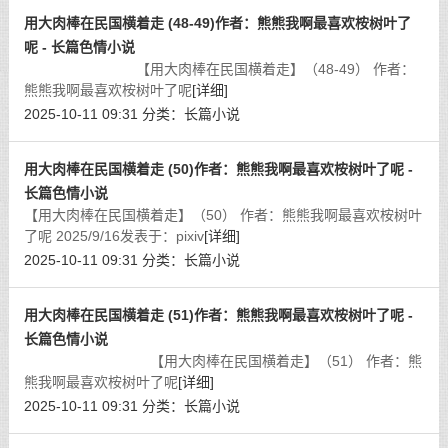
用大肉棒在民国横着走 (48-49)作者：熊熊我啊最喜欢桉树叶了
呢 - 长篇色情小说
【用大肉棒在民国横着走】（48-49） 作者：
熊熊我啊最喜欢桉树叶了呢
[详细]
2025-10-11 09:31
分类：
长篇小说
用大肉棒在民国横着走 (50)作者：熊熊我啊最喜欢桉树叶了呢 -
长篇色情小说
【用大肉棒在民国横着走】（50） 作者：熊熊我啊最喜欢桉树叶
了呢 2025/9/16发表于：pixiv
[详细]
2025-10-11 09:31
分类：
长篇小说
用大肉棒在民国横着走 (51)作者：熊熊我啊最喜欢桉树叶了呢 -
长篇色情小说
【用大肉棒在民国横着走】（51） 作者：熊
熊我啊最喜欢桉树叶了呢
[详细]
2025-10-11 09:31
分类：
长篇小说