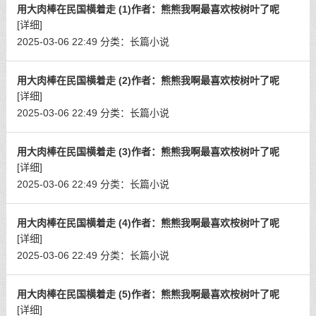
用大肉棒在民国横着走 (1)作者：熊熊我啊最喜欢桉树叶了呢
[详细]
2025-03-06 22:49
分类：
长篇小说
用大肉棒在民国横着走 (2)作者：熊熊我啊最喜欢桉树叶了呢
[详细]
2025-03-06 22:49
分类：
长篇小说
用大肉棒在民国横着走 (3)作者：熊熊我啊最喜欢桉树叶了呢
[详细]
2025-03-06 22:49
分类：
长篇小说
用大肉棒在民国横着走 (4)作者：熊熊我啊最喜欢桉树叶了呢
[详细]
2025-03-06 22:49
分类：
长篇小说
用大肉棒在民国横着走 (5)作者：熊熊我啊最喜欢桉树叶了呢
[详细]