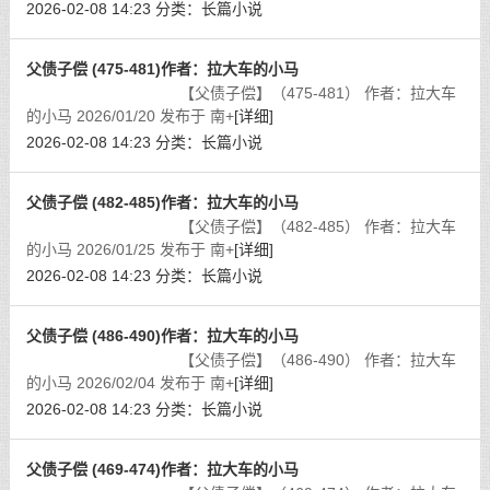
2026-02-08 14:23
分类：
长篇小说
父债子偿 (475-481)作者：拉大车的小马
【父债子偿】（475-481） 作者：拉大车
的小马 2026/01/20 发布于 南+
[详细]
2026-02-08 14:23
分类：
长篇小说
父债子偿 (482-485)作者：拉大车的小马
【父债子偿】（482-485） 作者：拉大车
的小马 2026/01/25 发布于 南+
[详细]
2026-02-08 14:23
分类：
长篇小说
父债子偿 (486-490)作者：拉大车的小马
【父债子偿】（486-490） 作者：拉大车
的小马 2026/02/04 发布于 南+
[详细]
2026-02-08 14:23
分类：
长篇小说
父债子偿 (469-474)作者：拉大车的小马