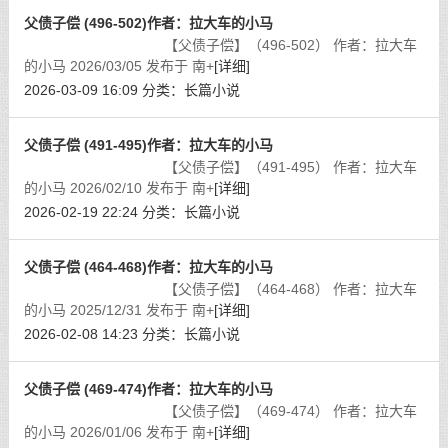
父债子偿 (496-502)作者：拉大车的小马
【父债子偿】（496-502） 作者：拉大车
的小马 2026/03/05 发布于 南+
[详细]
2026-03-09 16:09
分类：
长篇小说
父债子偿 (491-495)作者：拉大车的小马
【父债子偿】（491-495） 作者：拉大车
的小马 2026/02/10 发布于 南+
[详细]
2026-02-19 22:24
分类：
长篇小说
父债子偿 (464-468)作者：拉大车的小马
【父债子偿】（464-468） 作者：拉大车
的小马 2025/12/31 发布于 南+
[详细]
2026-02-08 14:23
分类：
长篇小说
父债子偿 (469-474)作者：拉大车的小马
【父债子偿】（469-474） 作者：拉大车
的小马 2026/01/06 发布于 南+
[详细]