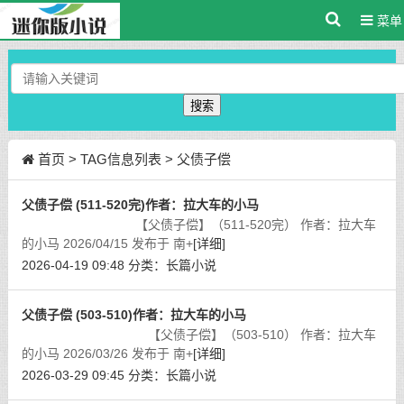
菜单
搜索
首页
> TAG信息列表 > 父债子偿
父债子偿 (511-520完)作者：拉大车的小马
【父债子偿】（511-520完） 作者：拉大车
的小马 2026/04/15 发布于 南+
[详细]
2026-04-19 09:48
分类：
长篇小说
父债子偿 (503-510)作者：拉大车的小马
【父债子偿】（503-510） 作者：拉大车
的小马 2026/03/26 发布于 南+
[详细]
2026-03-29 09:45
分类：
长篇小说